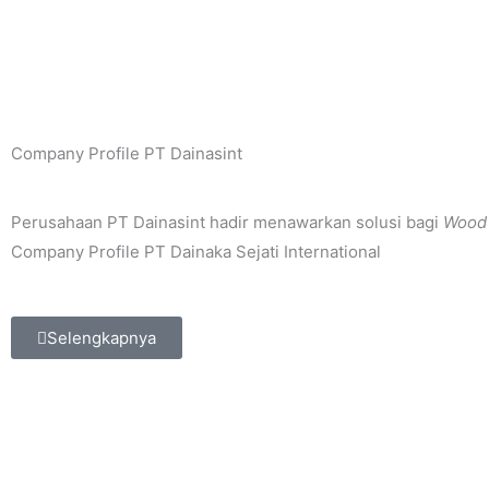
Company Profile PT Dainasint
Perusahaan PT Dainasint hadir menawarkan solusi bagi
Wood
Company Profile PT Dainaka Sejati International
Selengkapnya