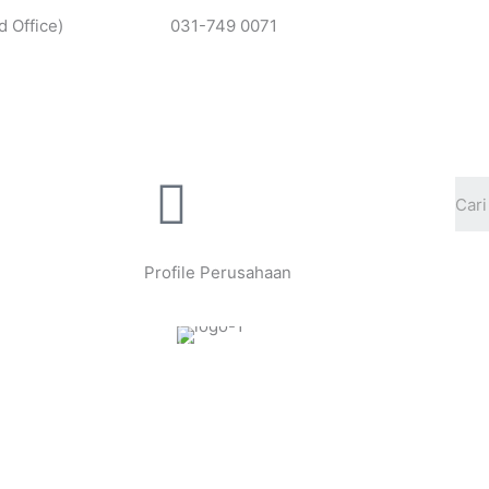
 Office)
031-749 0071
Profile Perusahaan