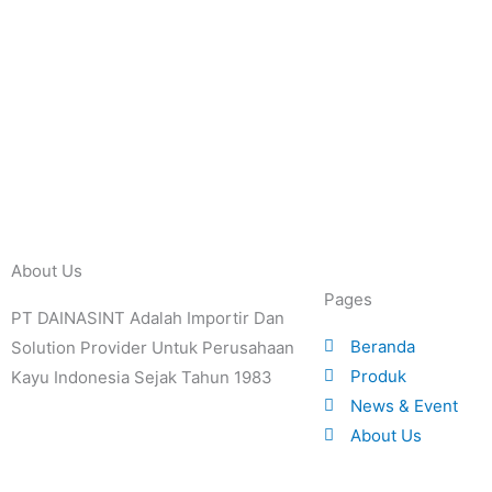
About Us
Pages
PT DAINASINT Adalah Importir Dan
Beranda
Solution Provider Untuk Perusahaan
Produk
Kayu Indonesia Sejak Tahun 1983
News & Event
About Us